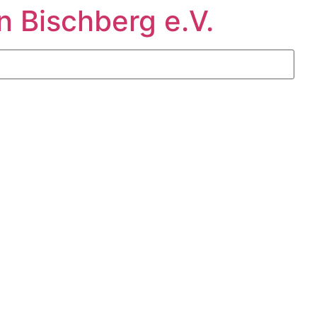
n Bischberg e.V.