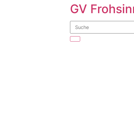
GV Frohsin