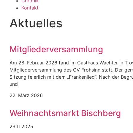
Chronik
Kontakt
Aktuelles
Mitgliederversammlung
Am 28. Februar 2026 fand im Gasthaus Wachter in Tros
Mitgliederversammlung des GV Frohsinn statt. Der gem
Sitzung feierlich mit dem „Frankenlied“. Nach der Beg
und
22. März 2026
Weihnachtsmarkt Bischberg
29.11.2025