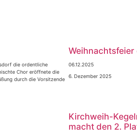
Weihnachtsfeier
dorf die ordentliche
06.12.2025
ischte Chor eröffnete die
6. Dezember 2025
rüßung durch die Vorsitzende
Kirchweih-Kegeln
macht den 2. Pla