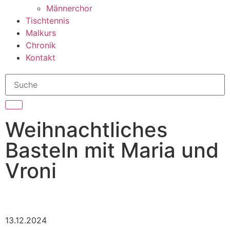
Männerchor
Tischtennis
Malkurs
Chronik
Kontakt
Weihnachtliches
Basteln mit Maria und
Vroni
13.12.2024