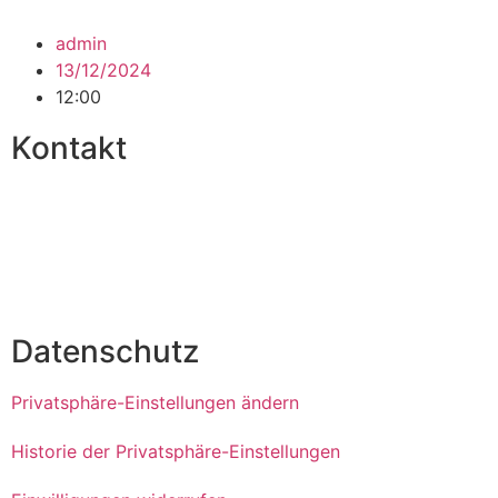
admin
13/12/2024
12:00
Kontakt
Kontakt
Impressum
Datenschutzerklärung
Datenschutz
Privatsphäre-Einstellungen ändern
Historie der Privatsphäre-Einstellungen