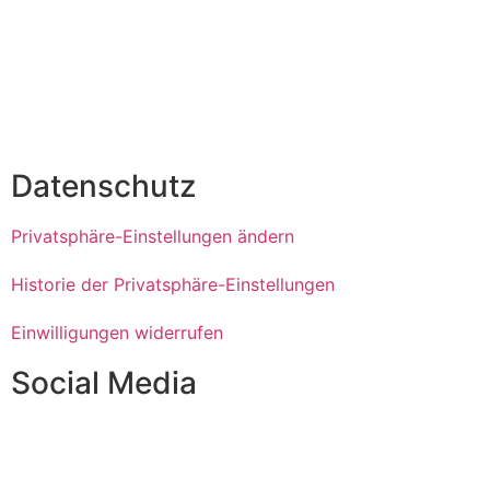
Kontakt
Impressum
Datenschutzerklärung
Datenschutz
Privatsphäre-Einstellungen ändern
Historie der Privatsphäre-Einstellungen
Einwilligungen widerrufen
Social Media