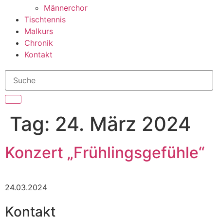
Männerchor
Tischtennis
Malkurs
Chronik
Kontakt
Tag:
24. März 2024
Konzert „Frühlingsgefühle“
24.03.2024
Kontakt