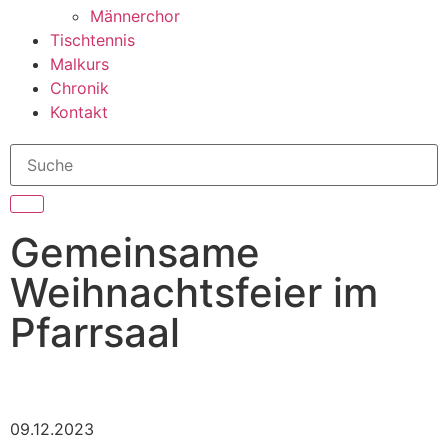
Männerchor
Tischtennis
Malkurs
Chronik
Kontakt
Gemeinsame
Weihnachtsfeier im
Pfarrsaal
09.12.2023