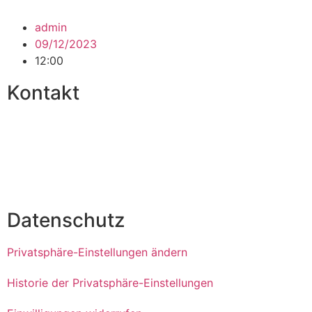
admin
09/12/2023
12:00
Kontakt
Kontakt
Impressum
Datenschutzerklärung
Datenschutz
Privatsphäre-Einstellungen ändern
Historie der Privatsphäre-Einstellungen